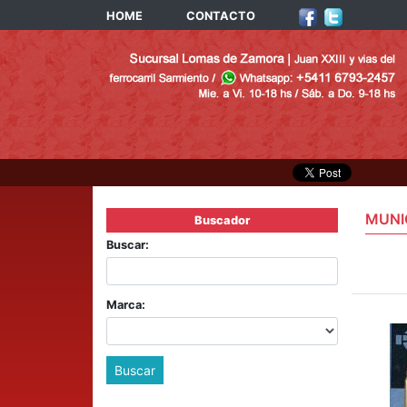
HOME
CONTACTO
MUNI
Buscador
Buscar:
Marca:
Buscar