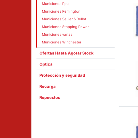
Municiones Ppu
Municiones Remington
Municiones Sellier & Bellot
Municiones Stopping Power
Municiones varias
Municiones Winchester
Ofertas Hasta Agotar Stock
Optica
Protección y seguridad
Recarga
Repuestos