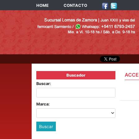
HOME
CONTACTO
ACCE
Buscador
Buscar:
Marca:
Buscar