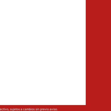
ectivo, sujetos a cambios sin previo aviso.