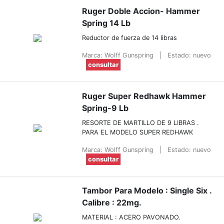
Ruger Doble Accion- Hammer
Spring 14 Lb
Reductor de fuerza de 14 libras
Marca: Wolff Gunspring
|
Estado: nuevo
consultar
Ruger Super Redhawk Hammer
Spring-9 Lb
RESORTE DE MARTILLO DE 9 LIBRAS .
PARA EL MODELO SUPER REDHAWK
Marca: Wolff Gunspring
|
Estado: nuevo
consultar
Tambor Para Modelo : Single Six .
Calibre : 22mg.
MATERIAL : ACERO PAVONADO.