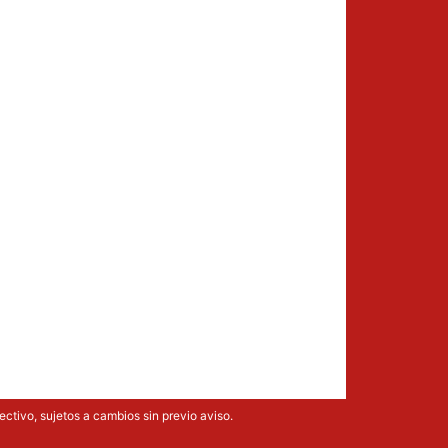
ectivo, sujetos a cambios sin previo aviso.