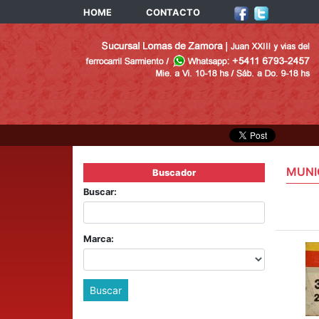
HOME
CONTACTO
MUNI
Buscador
Buscar:
Marca:
Buscar