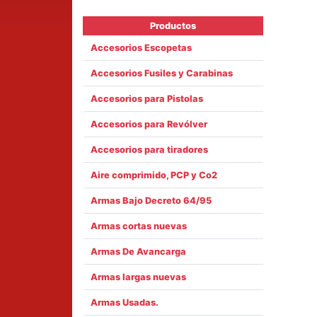
Productos
Accesorios Escopetas
Accesorios Fusiles y Carabinas
Accesorios para Pistolas
Accesorios para Revólver
Accesorios para tiradores
Aire comprimido, PCP y Co2
Armas Bajo Decreto 64/95
Armas cortas nuevas
Armas De Avancarga
Armas largas nuevas
Armas Usadas.