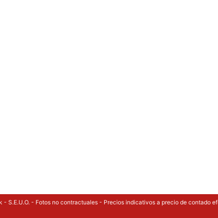
 - S.E.U.O. - Fotos no contractuales - Precios indicativos a precio de contado ef